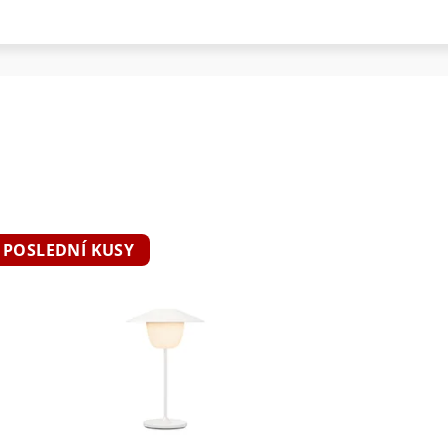
POSLEDNÍ KUSY