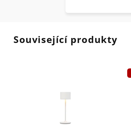
Související produkty