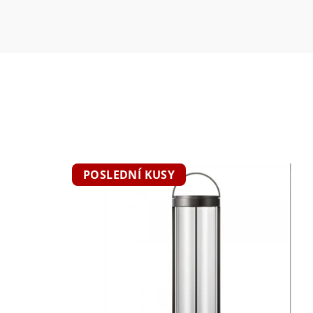
POSLEDNÍ KUSY