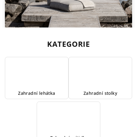
KATEGORIE
Zahradní lehátka
Zahradní­ stolky