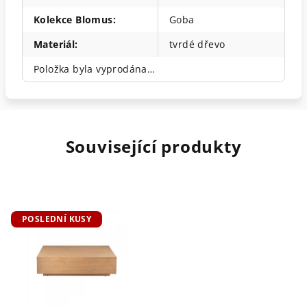
Kolekce Blomus
:
Goba
Materiál
:
tvrdé dřevo
Položka byla vyprodána…
Související produkty
POSLEDNÍ KUSY