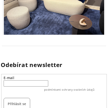
Odebírat newsletter
E-mail
vložením e-mailu souhlasíte s
podmínkami ochrany osobních údajů
Přihlásit se