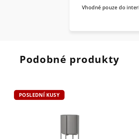
Vhodné pouze do inter
Podobné produkty
POSLEDNÍ KUSY