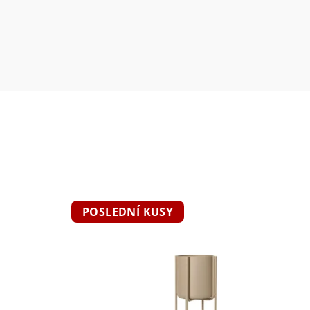
POSLEDNÍ KUSY