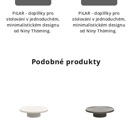
PILAR - doplňky pro
PILAR - doplňky pro
stolování v jednoduchém,
stolování v jednoduchém,
minimalistickém designu
minimalistickém designu
od Niny Thöming.
od Niny Thöming.
Podobné produkty