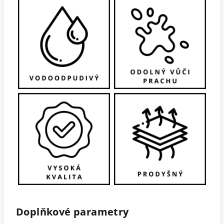
Doplňkové parametry