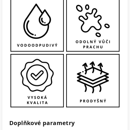
Doplňkové parametry