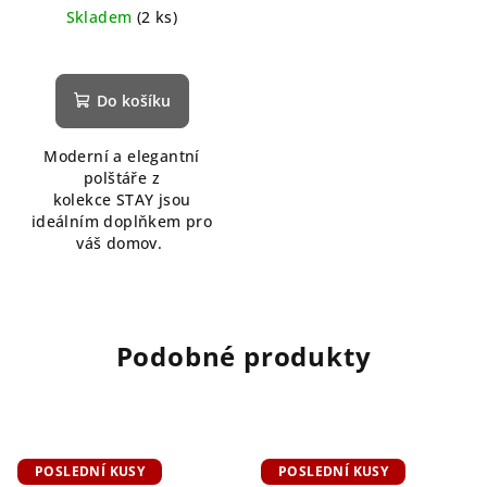
Skladem
(2 ks)
Do košíku
Moderní a elegantní
polštáře z
kolekce STAY jsou
ideálním doplňkem pro
váš domov.
Podobné produkty
POSLEDNÍ KUSY
POSLEDNÍ KUSY