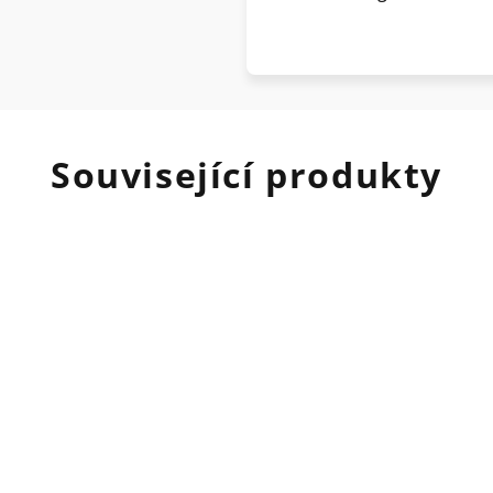
Související produkty