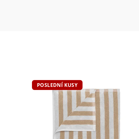
POSLEDNÍ KUSY