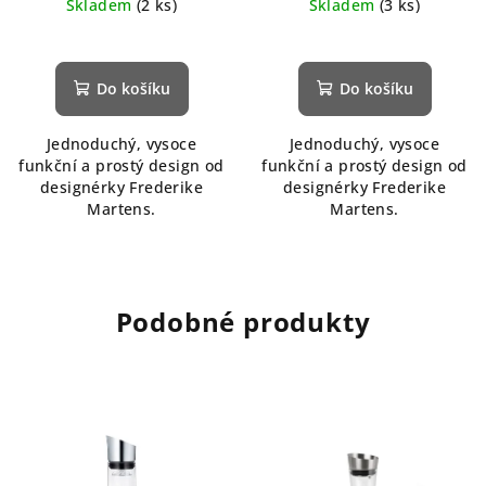
Skladem
(2 ks)
Skladem
(3 ks)
Do košíku
Do košíku
Jednoduchý, vysoce
Jednoduchý, vysoce
funkční a prostý design od
funkční a prostý design od
designérky Frederike
designérky Frederike
Martens.
Martens.
Podobné produkty