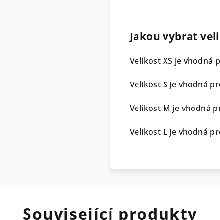
Jakou vybrat veli
Velikost XS je vhodná 
Velikost S je vhodná p
Velikost M je vhodná p
Velikost L je vhodná p
Související produkty