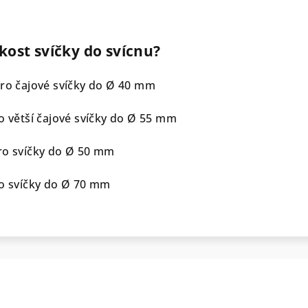
kost svíčky do svícnu?
pro čajové svíčky do Ø 40 mm
ro větší čajové svíčky do Ø 55 mm
ro svíčky do Ø 50 mm
ro svíčky do Ø 70 mm