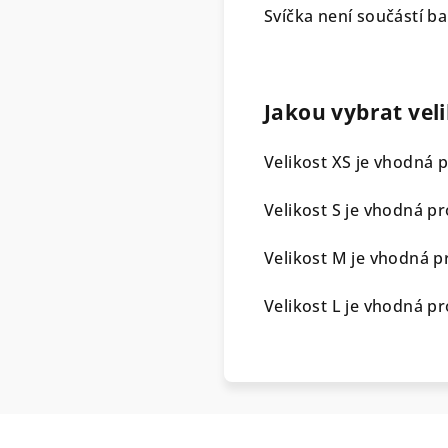
Svíčka není součástí ba
Jakou vybrat veli
Velikost XS je vhodná 
Velikost S je vhodná p
Velikost M je vhodná p
Velikost L je vhodná p