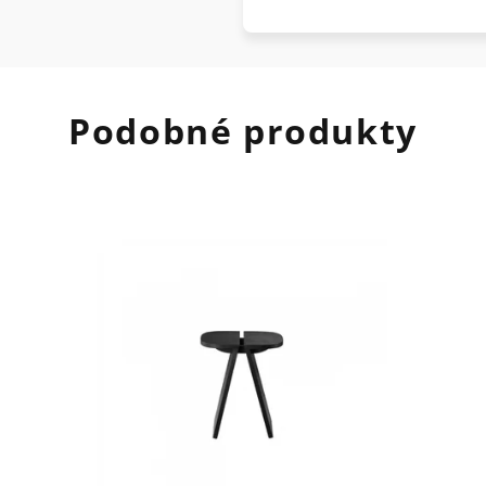
Podobné produkty