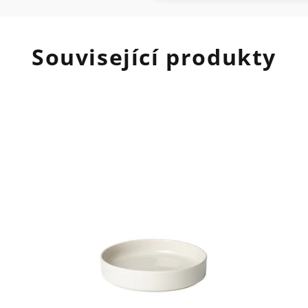
Související produkty