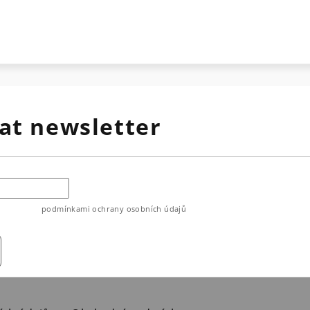
at newsletter
ouhlasíte s
podmínkami ochrany osobních údajů