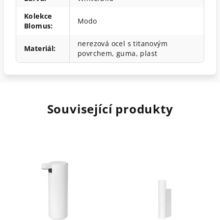
Kolekce
Modo
Blomus
:
nerezová ocel s titanovým
Materiál
:
povrchem, guma, plast
Související produkty