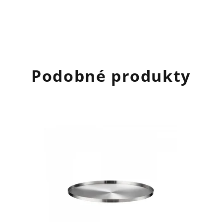
Podobné produkty