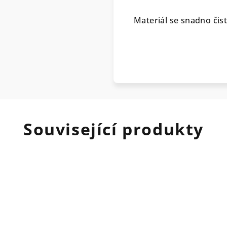
Materiál se snadno čis
Související produkty