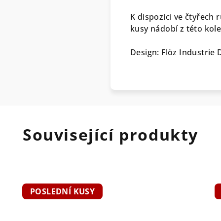
K dispozici ve čtyřech 
kusy nádobí z této kole
Design: Flöz Industrie 
Související produkty
POSLEDNÍ KUSY