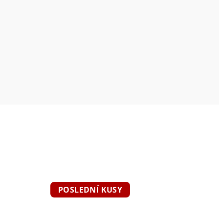
POSLEDNÍ KUSY