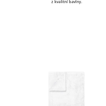
z kvalitní bavlny.