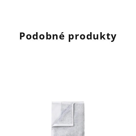
Podobné produkty