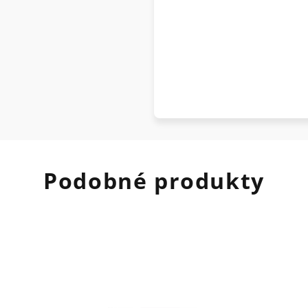
Podobné produkty