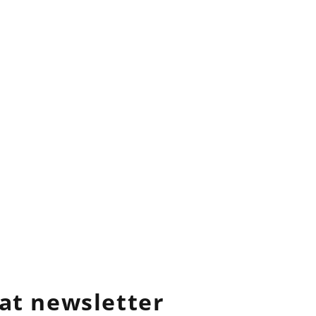
at newsletter