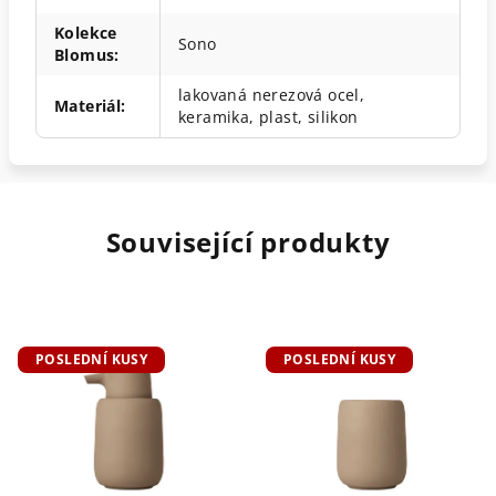
Kolekce
Sono
Blomus
:
lakovaná nerezová ocel,
Materiál
:
keramika, plast, silikon
Související produkty
POSLEDNÍ KUSY
POSLEDNÍ KUSY