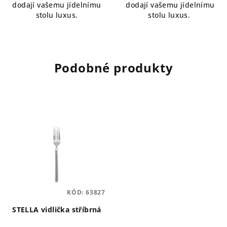
dodají vašemu jídelnímu
dodají vašemu jídelnímu
stolu luxus.
stolu luxus.
Podobné produkty
KÓD:
63827
STELLA vidlička stříbrná