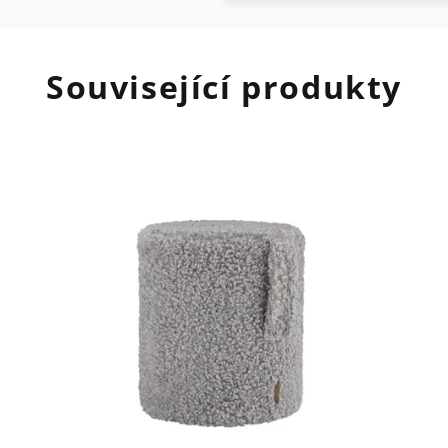
Související produkty