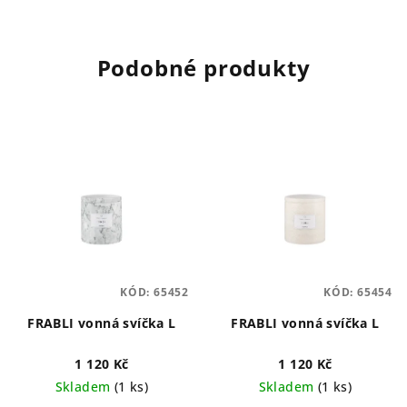
Podobné produkty
KÓD:
65452
KÓD:
65454
FRABLI vonná svíčka L
FRABLI vonná svíčka L
1 120 Kč
1 120 Kč
Skladem
(1 ks)
Skladem
(1 ks)