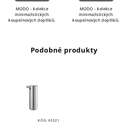
MODO - kolekce
MODO - kolekce
minimalistických
minimalistických
koupelnových doplňků.
koupelnových doplňků.
Podobné produkty
KÓD:
65521