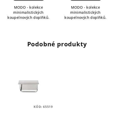
MODO - kolekce
MODO - kolekce
minimalistických
minimalistických
koupelnových doplňků.
koupelnových doplňků.
Podobné produkty
KÓD:
65519