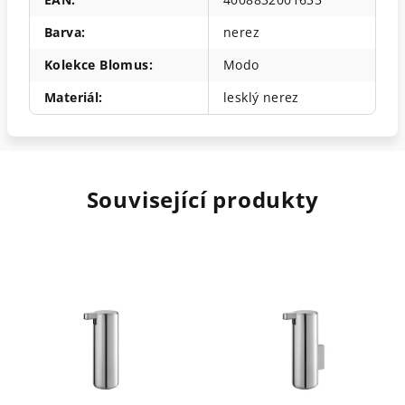
Barva
:
nerez
Kolekce Blomus
:
Modo
Materiál
:
lesklý nerez
Související produkty