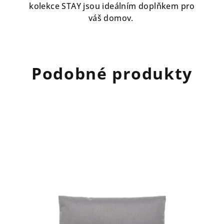
kolekce STAY jsou ideálním doplňkem pro
váš domov.
Podobné produkty