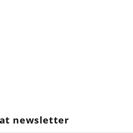
at newsletter